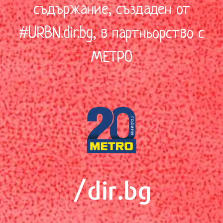
съдържание, създаден от
#URBN.dir.bg, в партньорство с
МЕТРО