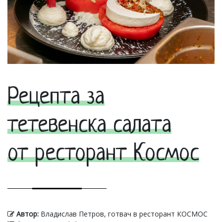
Рецепта за
тетевенска салата
от ресторант Космос
Автор:
Владислав Петров, готвач в ресторант КОСМОС